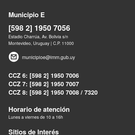
Municipio E
[598 2] 1950 7056
Estadio Charrúa, Av. Bolivia s/n
Montevideo, Uruguay | C.P. 11000
municipioe@imm.gub.uy
CCZ 6: [598 2] 1950 7006
CCZ 7: [598 2] 1950 7007
CCZ 8: [598 2] 1950 7008 / 7320
Horario de atención
Lunes a viernes de 10 a 16h
Sitios de Interés