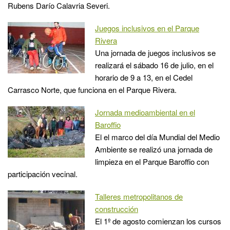
Rubens Darío Calavria Severi.
Juegos inclusivos en el Parque
Rivera
Una jornada de juegos inclusivos se
realizará el sábado 16 de julio, en el
horario de 9 a 13, en el Cedel
Carrasco Norte, que funciona en el Parque Rivera.
Jornada medioambiental en el
Baroffio
El el marco del día Mundial del Medio
Ambiente se realizó una jornada de
limpieza en el Parque Baroffio con
participación vecinal.
Talleres metropolitanos de
construcción
El 1º de agosto comienzan los cursos