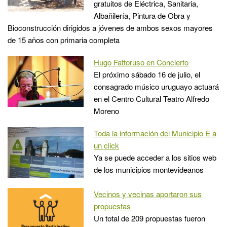
gratuitos de Eléctrica, Sanitaria,
Albañilería, Pintura de Obra y
Bioconstrucción dirigidos a jóvenes de ambos sexos mayores
de 15 años con primaria completa
Hugo Fattoruso en Concierto
El próximo sábado 16 de julio, el
consagrado músico uruguayo actuará
en el Centro Cultural Teatro Alfredo
Moreno
Toda la información del Municipio E a
un click
Ya se puede acceder a los sitios web
de los municipios montevideanos
Vecinos y vecinas aportaron sus
propuestas
Un total de 209 propuestas fueron