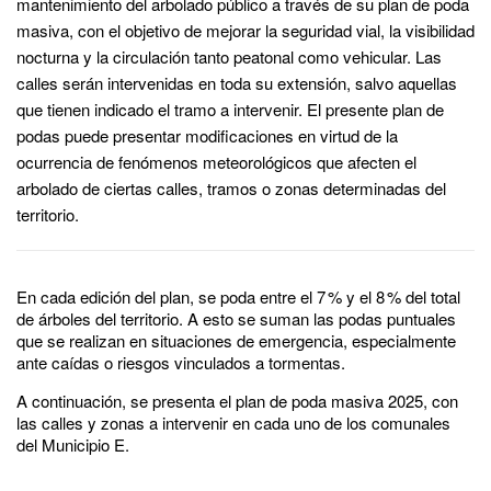
mantenimiento del arbolado público a través de su plan de poda
masiva, con el objetivo de mejorar la seguridad vial, la visibilidad
nocturna y la circulación tanto peatonal como vehicular. Las
calles serán intervenidas en toda su extensión, salvo aquellas
que tienen indicado el tramo a intervenir. El presente plan de
podas puede presentar modificaciones en virtud de la
ocurrencia de fenómenos meteorológicos que afecten el
arbolado de ciertas calles, tramos o zonas determinadas del
territorio.
En cada edición del plan, se poda entre el 7 % y el 8 % del total
de árboles del territorio. A esto se suman las podas puntuales
que se realizan en situaciones de emergencia, especialmente
ante caídas o riesgos vinculados a tormentas.
A continuación, se presenta el plan de poda masiva 2025, con
las calles y zonas a intervenir en cada uno de los comunales
del Municipio E.