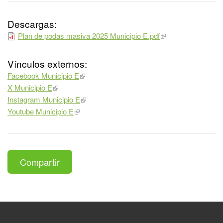
Descargas:
Plan de podas masiva 2025 Municipio E.pdf
Vínculos externos:
Facebook Municipio E
X Municipio E
Instagram Municipio E
Youtube Municipio E
Compartir