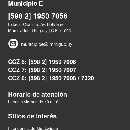
Municipio E
[598 2] 1950 7056
Estadio Charrúa, Av. Bolivia s/n
Montevideo, Uruguay | C.P. 11000
municipioe@imm.gub.uy
CCZ 6: [598 2] 1950 7006
CCZ 7: [598 2] 1950 7007
CCZ 8: [598 2] 1950 7008 / 7320
Horario de atención
Lunes a viernes de 10 a 16h
Sitios de Interés
Intendencia de Montevideo