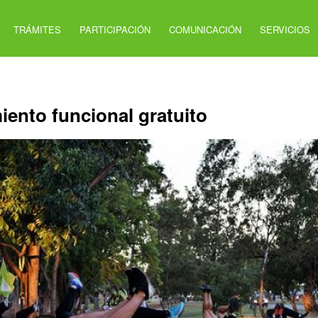
TRÁMITES
PARTICIPACIÓN
COMUNICACIÓN
SERVICIOS
ento funcional gratuito