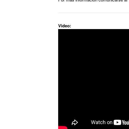
Video: