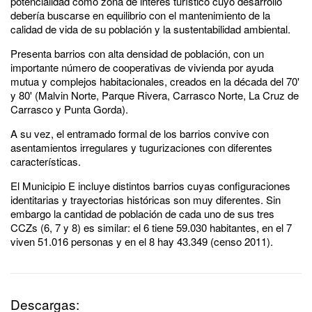
potencialidad como zona de interés turístico cuyo desarrollo
debería buscarse en equilibrio con el mantenimiento de la
calidad de vida de su población y la sustentabilidad ambiental.
Presenta barrios con alta densidad de población, con un
importante número de cooperativas de vivienda por ayuda
mutua y complejos habitacionales, creados en la década del 70'
y 80' (Malvin Norte, Parque Rivera, Carrasco Norte, La Cruz de
Carrasco y Punta Gorda).
A su vez, el entramado formal de los barrios convive con
asentamientos irregulares y tugurizaciones con diferentes
características.
El Municipio E incluye distintos barrios cuyas configuraciones
identitarias y trayectorias históricas son muy diferentes. Sin
embargo la cantidad de población de cada uno de sus tres
CCZs (6, 7 y 8) es similar: el 6 tiene 59.030 habitantes, en el 7
viven 51.016 personas y en el 8 hay 43.349 (censo 2011).
Descargas: