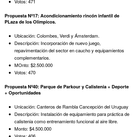
Votos: 471
Propuesta Nº17: Acondicionamiento rincón infantil de
PLaza de los Olímpicos.
Ubicación: Colombes, Verdi y Ámsterdam.
Descripción: Incorporación de nuevo juego,
repavimentación del sector en caucho y equipamientos
complementarios.
MOnto: $2.500.000
Votos: 470
Propuesta Nº40: Parque de Parkour y Calistenia + Deporte
+ Oportunidades
Unicación: Canteros de Rambla Cancepción del Uruguay
Descripción: Instalación de equipamiento para práctica de
calistenia como entrenamiento funcional al aire libre.
Monto: $4.500.000
Votos: 406