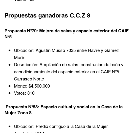
Propuestas ganadoras C.C.Z 8
Propuesta Nº70: Mejora de salas y espacio exterior del CAIF
Nº5
Ubicación: Agustín Musso 7035 entre Havre y Gámez
Marín
Descripción: Ampliación de salas, construción de baño y
acondicionamiento del espacio exterior en el CAIF Nº5,
Carrasco Norte
Monto: $4.500.000
Votos: 810
Propuesta Nº58: Espacio cultual y social en la Casa de la
Mujer Zona 8
Ubicación: Predio contiguo a la Casa de la Mujer.