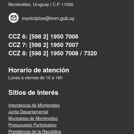
Montevideo, Uruguay | C.P. 11000
municipioe@imm.gub.uy
CCZ 6: [598 2] 1950 7006
CCZ 7: [598 2] 1950 7007
CCZ 8: [598 2] 1950 7008 / 7320
Horario de atención
Lunes a viernes de 10 a 16h
Sitios de Interés
Intendencia de Montevideo
Junta Departamental
Municipios de Montevideo
Presupuesto Participativo
Presidencia de la República