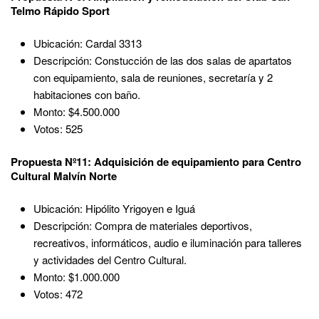
Telmo Rápido Sport
Ubicación: Cardal 3313
Descripción: Constucción de las dos salas de apartatos
con equipamiento, sala de reuniones, secretaría y 2
habitaciones con baño.
Monto: $4.500.000
Votos: 525
Propuesta Nº11: Adquisición de equipamiento para Centro
Cultural Malvín Norte
Ubicación: Hipólito Yrigoyen e Iguá
Descripción: Compra de materiales deportivos,
recreativos, informáticos, audio e iluminación para talleres
y actividades del Centro Cultural.
Monto: $1.000.000
Votos: 472