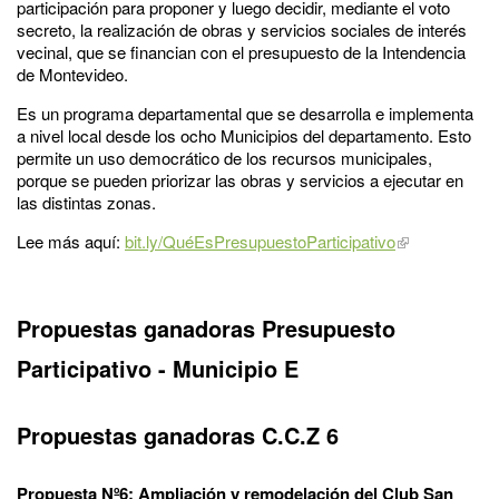
participación para proponer y luego decidir, mediante el voto
secreto, la realización de obras y servicios sociales de interés
vecinal, que se financian con el presupuesto de la Intendencia
de Montevideo.
Es un programa departamental que se desarrolla e implementa
a nivel local desde los ocho Municipios del departamento. Esto
permite un uso democrático de los recursos municipales,
porque se pueden priorizar las obras y servicios a ejecutar en
las distintas zonas.
Lee más aquí:
bit.ly/QuéEsPresupuestoParticipativo
Propuestas ganadoras Presupuesto
Participativo - Municipio E
Propuestas ganadoras C.C.Z 6
Propuesta Nº6: Ampliación y remodelación del Club San