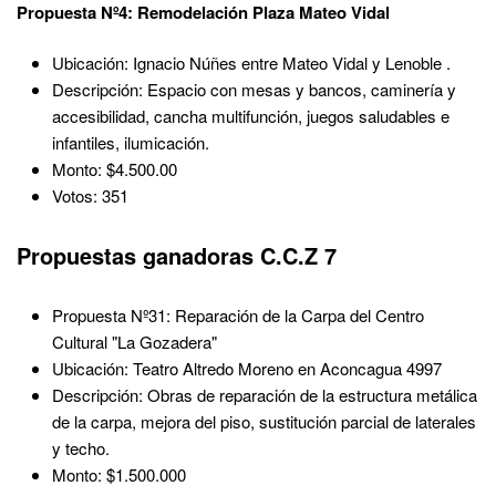
Propuesta Nº4: Remodelación Plaza Mateo Vidal
Ubicación: Ignacio Núñes entre Mateo Vidal y Lenoble .
Descripción: Espacio con mesas y bancos, caminería y
accesibilidad, cancha multifunción, juegos saludables e
infantiles, ilumicación.
Monto: $4.500.00
Votos: 351
Propuestas ganadoras C.C.Z 7
Propuesta Nº31: Reparación de la Carpa del Centro
Cultural "La Gozadera"
Ubicación: Teatro Altredo Moreno en Aconcagua 4997
Descripción: Obras de reparación de la estructura metálica
de la carpa, mejora del piso, sustitución parcial de laterales
y techo.
Monto: $1.500.000