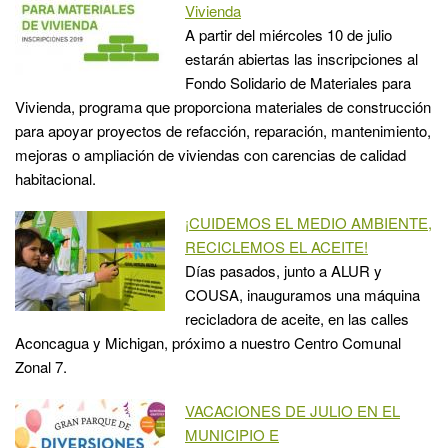
Vivienda
A partir del miércoles 10 de julio
estarán abiertas las inscripciones al
Fondo Solidario de Materiales para
Vivienda, programa que proporciona materiales de construcción
para apoyar proyectos de refacción, reparación, mantenimiento,
mejoras o ampliación de viviendas con carencias de calidad
habitacional.
¡CUIDEMOS EL MEDIO AMBIENTE,
RECICLEMOS EL ACEITE!
Días pasados, junto a ALUR y
COUSA, inauguramos una máquina
recicladora de aceite, en las calles
Aconcagua y Michigan, próximo a nuestro Centro Comunal
Zonal 7.
VACACIONES DE JULIO EN EL
MUNICIPIO E