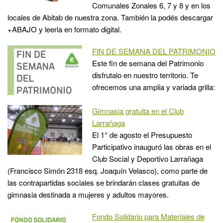
Comunales Zonales 6, 7 y 8 y en los
locales de Abitab de nuestra zona. También la podés descargar
+ABAJO y leerla en formato digital.
FIN DE SEMANA DEL PATRIMONIO
Este fin de semana del Patrimonio
disfrutalo en nuestro territorio. Te
ofrecemos una amplia y variada grilla:
Gimnasia gratuita en el Club
Larrañaga
El 1° de agosto el Presupuesto
Participativo inauguró las obras en el
Club Social y Deportivo Larrañaga
(Francisco Simón 2318 esq. Joaquín Velasco), como parte de
las contrapartidas sociales se brindarán clases gratuitas de
gimnasia destinada a mujeres y adultos mayores.
Fondo Solidario para Materiales de