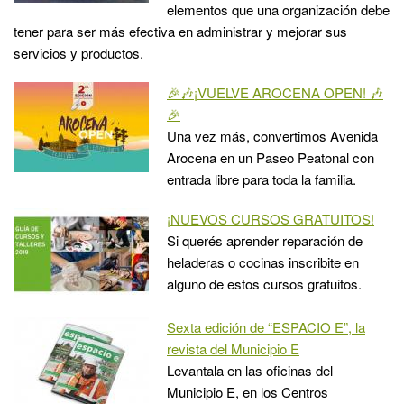
elementos que una organización debe
tener para ser más efectiva en administrar y mejorar sus
servicios y productos.
🎉🎶¡VUELVE AROCENA OPEN! 🎶
🎉
Una vez más, convertimos Avenida
Arocena en un Paseo Peatonal con
entrada libre para toda la familia.
¡NUEVOS CURSOS GRATUITOS!
Si querés aprender reparación de
heladeras o cocinas inscribite en
alguno de estos cursos gratuitos.
Sexta edición de “ESPACIO E”, la
revista del Municipio E
Levantala en las oficinas del
Municipio E, en los Centros