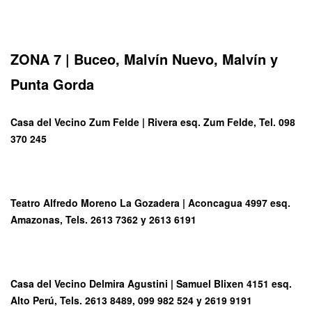
ZONA 7 | Buceo, Malvín Nuevo, Malvín y
Punta Gorda
Casa del Vecino Zum Felde
| Rivera esq. Zum Felde, Tel. 098
370 245
Teatro Alfredo Moreno La Gozadera
| Aconcagua 4997 esq.
Amazonas, Tels. 2613 7362 y 2613 6191
Casa del Vecino Delmira Agustini
| Samuel Blixen 4151 esq.
Alto Perú, Tels. 2613 8489, 099 982 524 y 2619 9191