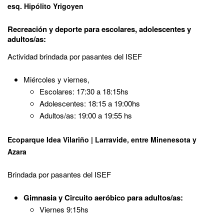
esq. Hipólito Yrigoyen
Recreación y deporte para escolares, adolescentes y
adultos/as:
Actividad brindada por pasantes del ISEF
Miércoles y viernes,
Escolares: 17:30 a 18:15hs
Adolescentes: 18:15 a 19:00hs
Adultos/as: 19:00 a 19:55 hs
Ecoparque Idea Vilariño | Larravide, entre Minenesota y
Azara
Brindada por pasantes del ISEF
Gimnasia y Circuito aeróbico para adultos/as:
Viernes 9:15hs