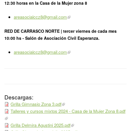
12:30 horas en la Casa de la Mujer zona 8
areasocialccz8@gmail.com
RED DE CARRASCO NORTE | tercer
viernes
de cada mes
10:00 hs - Salón de Asociación Civil Esperanza.
areasocialccz8@gmail.com
Descargas:
Grilla Gimnasio Zona 3.pdf
Talleres y cursos mixtos 2024 - Casa de la Mujer Zona 8.pdf
Grilla Delmira Agustini 2025.pdf