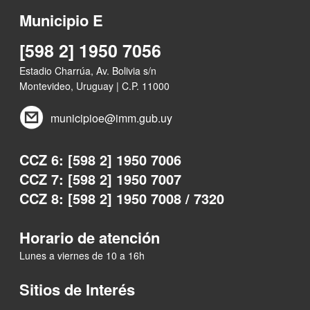
Municipio E
[598 2] 1950 7056
Estadio Charrúa, Av. Bolivia s/n
Montevideo, Uruguay | C.P. 11000
municipioe@imm.gub.uy
CCZ 6: [598 2] 1950 7006
CCZ 7: [598 2] 1950 7007
CCZ 8: [598 2] 1950 7008 / 7320
Horario de atención
Lunes a viernes de 10 a 16h
Sitios de Interés