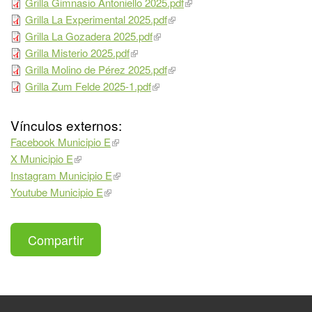
Grilla Gimnasio Antoniello 2025.pdf
Grilla La Experimental 2025.pdf
Grilla La Gozadera 2025.pdf
Grilla Misterio 2025.pdf
Grilla Molino de Pérez 2025.pdf
Grilla Zum Felde 2025-1.pdf
Vínculos externos:
Facebook Municipio E
X Municipio E
Instagram Municipio E
Youtube Municipio E
Compartir