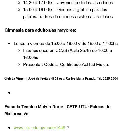
14:30 a 17:00hs - Jóvenes de todas las edades
15:00 a 16:00hs - Gimnasia gratuita para los
padres/madres de quienes asisten a las clases
Gimnasia para adultos/as mayores:
Lunes a viernes de 15:00 a 16:00 y de 16:00 a 17:00hs
Inscripciones en CCZ6 (Asilo 3579) de 10:00 a
16:00hs
Presentar: Cédula, Certificado Aptitud Física.
Club La Virgen | José de Freitas 4808 esq. Carlos María Prando, Tel. 2525 2004
Escuela Técnica Malvín Norte | CETP-UTU; Palmas de
Mallorca s/n
www.utu.edu.uy/node/1449