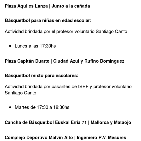
Plaza Aquiles Lanza | Junto a la cañada
Básquetbol para niñas en edad escolar:
Actividad brindada por el profesor voluntario Santiago Canto
Lunes a las 17:30hs
Plaza Capitán Duarte | Ciudad Azul y Rufino Domínguez
Básquetbol mixto para escolares:
Actividad brindada por pasantes de ISEF y profesor voluntario
Santiago Canto
Martes de 17:30 a 18:30hs
Cancha de Básquetbol Euskal Erría 71 | Mallorca y Mataojo
Complejo Deportivo Malvín Alto | Ingeniero R.V. Mesures