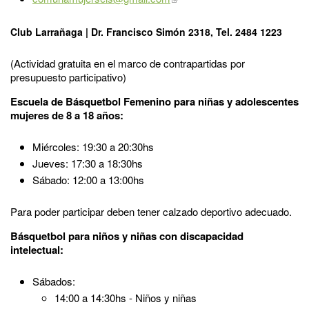
Club Larrañaga |
Dr. Francisco Simón 2318, Tel. 2484 1223
(Actividad gratuita en el marco de contrapartidas por
presupuesto participativo)
Escuela de Básquetbol Femenino
para niñas y adolescentes
mujeres de 8 a 18 años:
Miércoles: 19:30 a 20:30hs
Jueves
: 17:30 a 18:30hs
Sábado:
12:00 a 13:00hs
Para poder participar deben tener calzado deportivo adecuado.
Básquetbol para niños y niñas con discapacidad
intelectual:
Sábados:
14:00 a 14:30hs - Niños y niñas