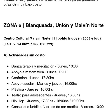
otras de muy bajo costo.
ZONA 6 | Blanqueada, Unión y Malvín Norte
Centro Cultural Malvín Norte | Hipólito Irigoyen 2053 e Iguá
(Tels. 2524 8621 / 099 138 729)
A) Actividades sin costo
Danza terapia y meditación - Lunes, 10:30
Apoyo a matemática - Lunes, 15:00
Cerámica - Lunes, 17:30hs
Apoyo escolar - Martes y jueves, 16:00hs
Plástica - Jueves, 16:00hs
Teatro para adolescentes - Jueves, 16:00hs
Hip Hop - Jueves, 17:30hs / 18:00hs / 19:00hs
Consultorio jurídico (viernes de por medio) - Viernes, 10:00