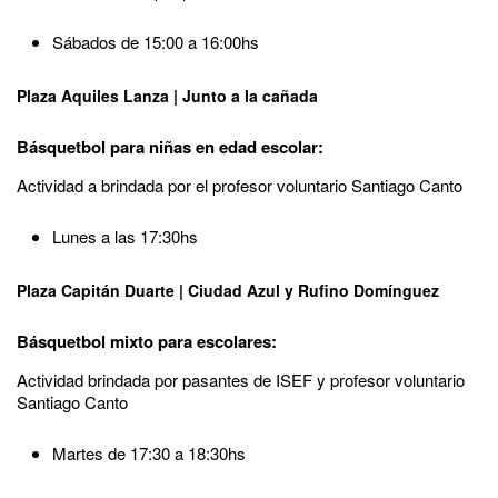
Sábados de 15:00 a 16:00hs
Plaza Aquiles Lanza | Junto a la cañada
Básquetbol para niñas en edad escolar:
Actividad a brindada por el profesor voluntario Santiago Canto
Lunes a las 17:30hs
Plaza Capitán Duarte | Ciudad Azul y Rufino Domínguez
Básquetbol mixto para escolares:
Actividad brindada por pasantes de ISEF y profesor voluntario
Santiago Canto
Martes de 17:30 a 18:30hs