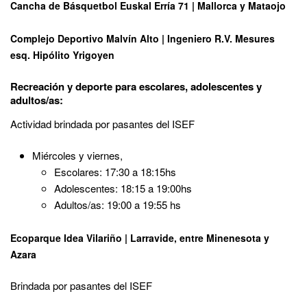
Cancha de Básquetbol Euskal Erría 71 | Mallorca y Mataojo
Complejo Deportivo Malvín Alto | Ingeniero R.V. Mesures
esq. Hipólito Yrigoyen
Recreación y deporte para escolares, adolescentes y
adultos/as:
Actividad brindada por pasantes del ISEF
Miércoles y viernes,
Escolares: 17:30 a 18:15hs
Adolescentes: 18:15 a 19:00hs
Adultos/as: 19:00 a 19:55 hs
Ecoparque Idea Vilariño | Larravide, entre Minenesota y
Azara
Brindada por pasantes del ISEF