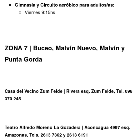
Gimnasia y Circuito aeróbico para adultos/as:
Viernes 9:15hs
ZONA 7 | Buceo, Malvín Nuevo, Malvín y
Punta Gorda
Casa del Vecino Zum Felde
| Rivera esq. Zum Felde, Tel. 098
370 245
Teatro Alfredo Moreno La Gozadera
| Aconcagua 4997 esq.
Amazonas, Tels. 2613 7362 y 2613 6191