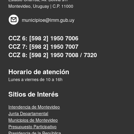
Montevideo, Uruguay | C.P. 11000
municipioe@imm.gub.uy
CCZ 6: [598 2] 1950 7006
CCZ 7: [598 2] 1950 7007
CCZ 8: [598 2] 1950 7008 / 7320
Horario de atención
Lunes a viernes de 10 a 16h
Sitios de Interés
Intendencia de Montevideo
Junta Departamental
Municipios de Montevideo
Presupuesto Participativo
Presidencia de la República