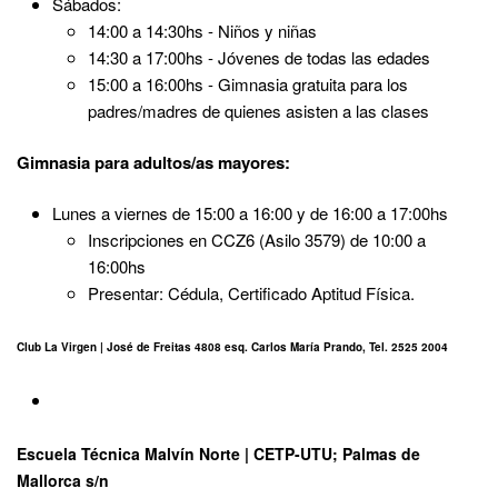
Sábados:
14:00 a 14:30hs - Niños y niñas
14:30 a 17:00hs - Jóvenes de todas las edades
15:00 a 16:00hs - Gimnasia gratuita para los
padres/madres de quienes asisten a las clases
Gimnasia para adultos/as mayores:
Lunes a viernes de 15:00 a 16:00 y de 16:00 a 17:00hs
Inscripciones en CCZ6 (Asilo 3579) de 10:00 a
16:00hs
Presentar: Cédula, Certificado Aptitud Física.
Club La Virgen | José de Freitas 4808 esq. Carlos María Prando, Tel. 2525 2004
Escuela Técnica Malvín Norte | CETP-UTU; Palmas de
Mallorca s/n