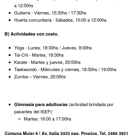
a 12:00hs
Guitarra - Viernes, 15:30hs / 17:30hs
Huerta comunitaria - Sábados, 10:00 a 12:00hs
B) Actividades con costo.
Yoga - Lunes, 18:30hs / Jueves, 9:00hs
Tai-Chi - Martes, 18:30hs
Karate - Martes y jueves, 20:00hs
Taekwondo - Miércoles y viernes, 18:30hs / 19:00hs
Zumba – Viernes, 20:00hs
Gimnasia para adultos/as
(actividad brindada por
pasantes del ISEF):
Martes: 16:00 a 17:00hs
Comuna Mujer 6 | Av. Italia 3433 esq. Propios, Tel. 2486 3921