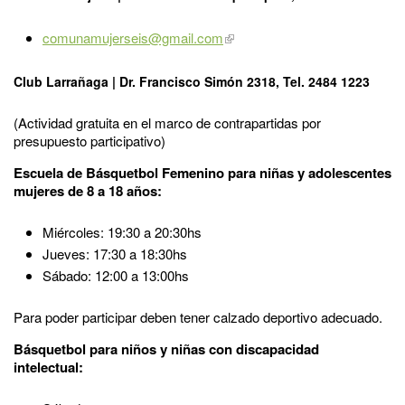
comunamujerseis@gmail.com
Club Larrañaga |
Dr. Francisco Simón 2318, Tel. 2484 1223
(Actividad gratuita en el marco de contrapartidas por
presupuesto participativo)
Escuela de Básquetbol Femenino
para niñas y adolescentes
mujeres de 8 a 18 años:
Miércoles: 19:30 a 20:30hs
Jueves
: 17:30 a 18:30hs
Sábado:
12:00 a 13:00hs
Para poder participar deben tener calzado deportivo adecuado.
Básquetbol para niños y niñas con discapacidad
intelectual: