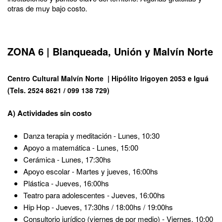
otras de muy bajo costo.
ZONA 6 | Blanqueada, Unión y Malvín Norte
Centro Cultural Malvín Norte | Hipólito Irigoyen 2053 e Iguá
(Tels. 2524 8621 / 099 138 729)
A) Actividades sin costo
Danza terapia y meditación - Lunes, 10:30
Apoyo a matemática - Lunes, 15:00
Cerámica - Lunes, 17:30hs
Apoyo escolar - Martes y jueves, 16:00hs
Plástica - Jueves, 16:00hs
Teatro para adolescentes - Jueves, 16:00hs
Hip Hop - Jueves, 17:30hs / 18:00hs / 19:00hs
Consultorio jurídico (viernes de por medio) - Viernes, 10:00