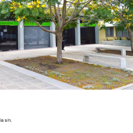
ia s/n.