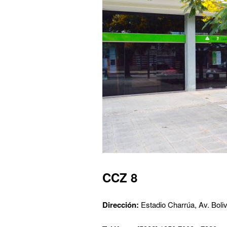
CCZ 8
Dirección:
Estadio Charrúa, Av. Boliv