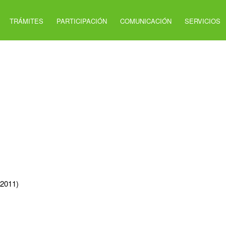
TRÁMITES
PARTICIPACIÓN
COMUNICACIÓN
SERVICIOS
 2011)