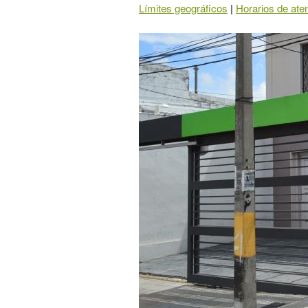
Límites geográficos
|
Horarios de ate