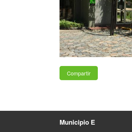
Compartir
Municipio E