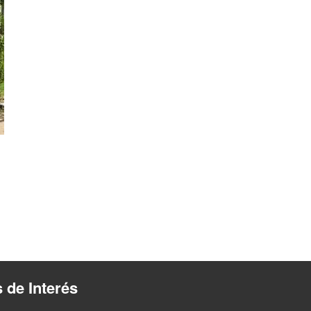
s de Interés