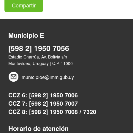
Compartir
Municipio E
[598 2] 1950 7056
Estadio Charrúa, Av. Bolivia s/n
Montevideo, Uruguay | C.P. 11000
municipioe@imm.gub.uy
CCZ 6: [598 2] 1950 7006
CCZ 7: [598 2] 1950 7007
CCZ 8: [598 2] 1950 7008 / 7320
Horario de atención