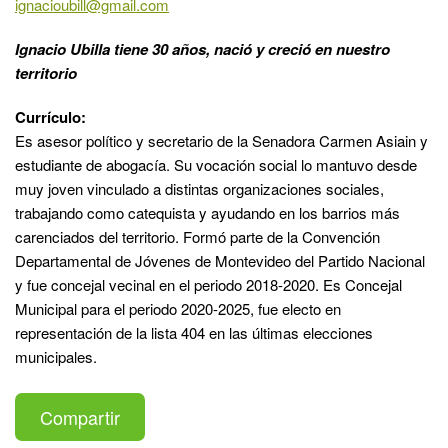
ignacioubill@gmail.com
Ignacio Ubilla tiene 30 años, nació y creció en nuestro
territorio
Currículo:
Es asesor político y secretario de la Senadora Carmen Asiain y
estudiante de abogacía. Su vocación social lo mantuvo desde
muy joven vinculado a distintas organizaciones sociales,
trabajando como catequista y ayudando en los barrios más
carenciados del territorio. Formó parte de la Convención
Departamental de Jóvenes de Montevideo del Partido Nacional
y fue concejal vecinal en el periodo 2018-2020. Es Concejal
Municipal para el periodo 2020-2025, fue electo en
representación de la lista 404 en las últimas elecciones
municipales.
Compartir