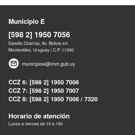
Municipio E
[598 2] 1950 7056
Estadio Charrúa, Av. Bolivia s/n
Montevideo, Uruguay | C.P. 11000
municipioe@imm.gub.uy
CCZ 6: [598 2] 1950 7006
CCZ 7: [598 2] 1950 7007
CCZ 8: [598 2] 1950 7008 / 7320
Horario de atención
Lunes a viernes de 10 a 16h