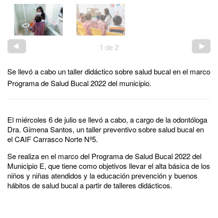
1
de
2
Se llevó a cabo un taller didáctico sobre salud bucal en el marco
Programa de Salud Bucal 2022 del municipio.
El miércoles 6 de julio se llevó a cabo, a cargo de la odontóloga
Dra. Gimena Santos, un taller preventivo sobre salud bucal en
el CAIF Carrasco Norte Nº5.
Se realiza en el marco del Programa de Salud Bucal 2022 del
Municipio E, que tiene como objetivos llevar el alta básica de los
niños y niñas atendidos y la educación prevención y buenos
hábitos de salud bucal a partir de talleres didácticos.