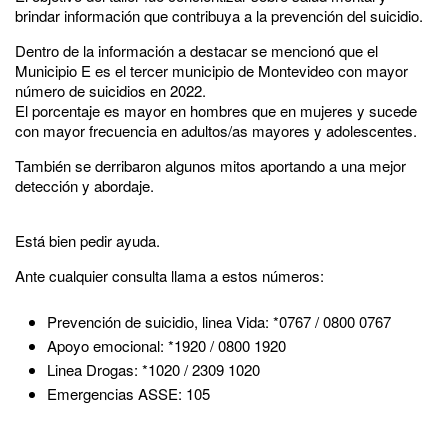
brindar información que contribuya a la prevención del suicidio.
Dentro de la información a destacar se mencionó que el
Municipio E es el tercer municipio de Montevideo con mayor
número de suicidios en 2022.
El porcentaje es mayor en hombres que en mujeres y sucede
con mayor frecuencia en adultos/as mayores y adolescentes.
También se derribaron algunos mitos aportando a una mejor
detección y abordaje.
Está bien pedir ayuda.
Ante cualquier consulta llama a estos números:
Prevención de suicidio, linea Vida: *0767 / 0800 0767
Apoyo emocional: *1920 / 0800 1920
Linea Drogas: *1020 / 2309 1020
Emergencias ASSE: 105