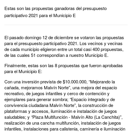
Estas son las propuestas ganadoras del presupuesto
participativo 2021 para el Municipio E
El pasado domingo 12 de diciembre se votaron las propuestas
para el presupuesto participativo 2021. Los vecinos y vecinas
de cada municipio eligieron entre un total casi 400 propuestas,
de las cuales 51 correspondían a nuestro Municipio E.
Finalmente, estas son las 8 propuestas que fueron aprobadas
para el Municipio E:
Con una inversión prevista de $10.000.000, “Mejorando la
cañada, mejoramos Malvín Norte”, una mejora del espacio
recreativo, de juegos infantiles y cerco de contención y
ejemplares para generar sombra;
“
Espacio integrado y de
convivencia ciudadana Malvín Norte”, la construcción de
plataformas y accesos, iluminación e instalación de juegos
saludables; y
“
Plaza Multifunción - Malvín Alto (La Canchita)”,
realización de una cancha multifunción, instalación de juegos
infantiles, instalaciones para calistenia, caminería e iluminación