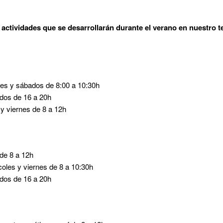
actividades que se desarrollarán durante el verano en nuestro te
es y sábados de 8:00 a 10:30h
dos de 16 a 20h
y viernes de 8 a 12h
de 8 a 12h
oles y viernes de 8 a 10:30h
dos de 16 a 20h