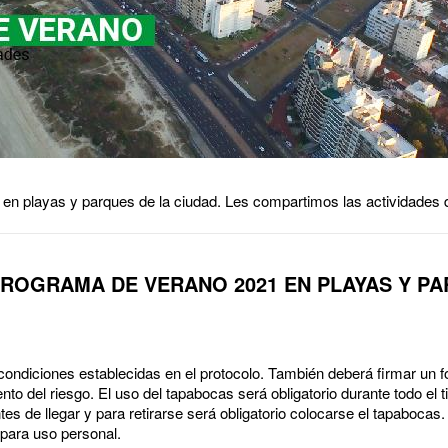
 playas y parques de la ciudad. Les compartimos las actividades de 
ROGRAMA DE VERANO 2021 EN PLAYAS Y P
condiciones establecidas en el protocolo. También deberá firmar un f
nto del riesgo. El uso del tapabocas será obligatorio durante todo el 
tes de llegar y para retirarse será obligatorio colocarse el tapabocas
 para uso personal.