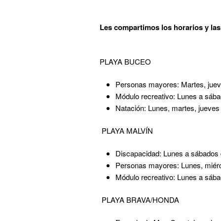
Les compartimos los horarios y las 
PLAYA BUCEO
Personas mayores: Martes, juev
Módulo recreativo: Lunes a sába
Natación: Lunes, martes, jueves 
PLAYA MALVÍN
Discapacidad: Lunes a sábados 
Personas mayores: Lunes, miérc
Módulo recreativo: Lunes a sába
PLAYA BRAVA/HONDA