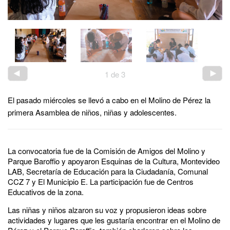
1
de
3
El pasado miércoles se llevó a cabo en el Molino de Pérez la
primera Asamblea de niños, niñas y adolescentes.
La convocatoria fue de la Comisión de Amigos del Molino y
Parque Baroffio y apoyaron Esquinas de la Cultura, Montevideo
LAB, Secretaría de Educación para la Ciudadanía, Comunal
CCZ 7 y El Municipio E. La participación fue de Centros
Educativos de la zona.
Las niñas y niños alzaron su voz y propusieron ideas sobre
actividades y lugares que les gustaría encontrar en el Molino de