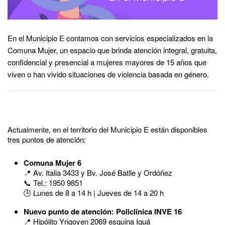
En el Municipio E contamos con servicios especializados en la
Comuna Mujer, un espacio que brinda atención integral, gratuita,
confidencial y presencial a mujeres mayores de 15 años que
viven o han vivido situaciones de violencia basada en género.
Actualmente, en el territorio del Municipio E están disponibles
tres puntos de atención:
Comuna Mujer 6
📍 Av. Italia 3433 y Bv. José Batlle y Ordóñez
📞 Tel.: 1950 9851
🕒 Lunes de 8 a 14 h | Jueves de 14 a 20 h
Nuevo punto de atención: Policlínica INVE 16
📍 Hipólito Yrigoyen 2069 esquina Iguá