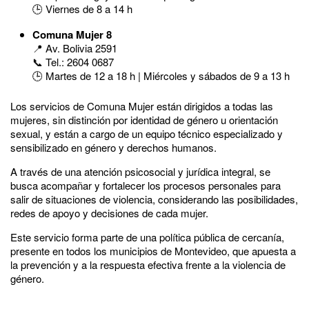
🕒 Viernes de 8 a 14 h
Comuna Mujer 8
📍 Av. Bolivia 2591
📞 Tel.: 2604 0687
🕒 Martes de 12 a 18 h | Miércoles y sábados de 9 a 13 h
Los servicios de Comuna Mujer están dirigidos a todas las
mujeres, sin distinción por identidad de género u orientación
sexual, y están a cargo de un equipo técnico especializado y
sensibilizado en género y derechos humanos.
A través de una atención
psicosocial y jurídica integral, se
busca acompañar y fortalecer los procesos personales para
salir de situaciones de violencia, considerando las posibilidades,
redes de apoyo y decisiones de cada mujer.
Este servicio forma parte de una política pública de cercanía,
presente en todos los municipios de Montevideo, que apuesta a
la prevención y a la respuesta efectiva frente a la violencia de
género.