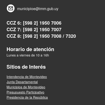
municipioe@imm.gub.uy
CCZ 6: [598 2] 1950 7006
CCZ 7: [598 2] 1950 7007
CCZ 8: [598 2] 1950 7008 / 7320
Horario de atención
Lunes a viernes de 10 a 16h
Sitios de Interés
Intendencia de Montevideo
Junta Departamental
Municipios de Montevideo
Presupuesto Participativo
Presidencia de la República