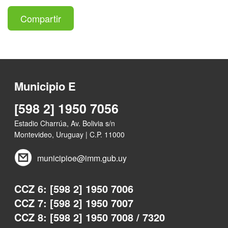
Compartir
Municipio E
[598 2] 1950 7056
Estadio Charrúa, Av. Bolivia s/n
Montevideo, Uruguay | C.P. 11000
municipioe@imm.gub.uy
CCZ 6: [598 2] 1950 7006
CCZ 7: [598 2] 1950 7007
CCZ 8: [598 2] 1950 7008 / 7320