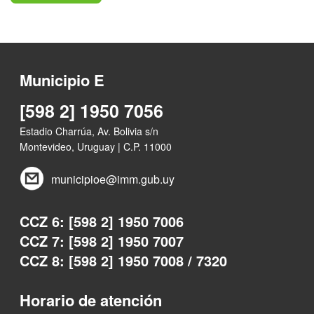
Municipio E
[598 2] 1950 7056
Estadio Charrúa, Av. Bolivia s/n
Montevideo, Uruguay | C.P. 11000
municipioe@imm.gub.uy
CCZ 6: [598 2] 1950 7006
CCZ 7: [598 2] 1950 7007
CCZ 8: [598 2] 1950 7008 / 7320
Horario de atención