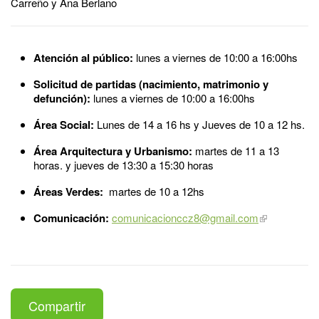
Carreño y Ana Berlano
Atención al público:
lunes a viernes de 10:00 a 16:00hs
Solicitud de partidas (nacimiento, matrimonio y
defunción):
lunes a viernes de 10:00 a 16:00hs
Área Social:
Lunes de 14 a 16 hs y Jueves de 10 a 12 hs.
Área Arquitectura y Urbanismo:
martes de 11 a 13
horas. y jueves de 13:30 a 15:30 horas
Áreas Verdes:
martes de 10 a 12hs
Comunicación:
comunicacionccz8@gmail.com
Compartir