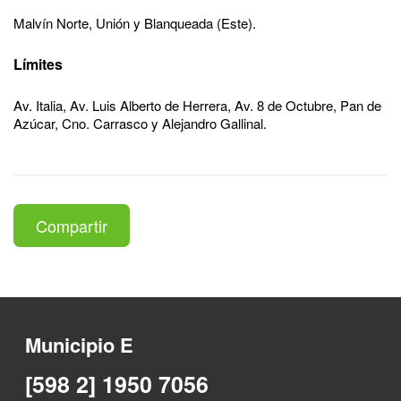
Malvín Norte, Unión y Blanqueada (Este).
Límites
Av. Italia, Av. Luis Alberto de Herrera, Av. 8 de Octubre, Pan de
Azúcar, Cno. Carrasco y Alejandro Gallinal.
Compartir
Municipio E
[598 2] 1950 7056