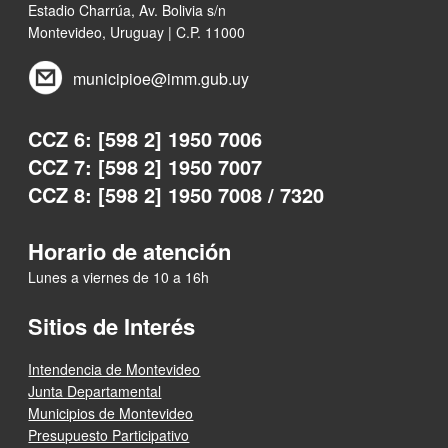
Estadio Charrúa, Av. Bolivia s/n
Montevideo, Uruguay | C.P. 11000
municipioe@imm.gub.uy
CCZ 6: [598 2] 1950 7006
CCZ 7: [598 2] 1950 7007
CCZ 8: [598 2] 1950 7008 / 7320
Horario de atención
Lunes a viernes de 10 a 16h
Sitios de Interés
Intendencia de Montevideo
Junta Departamental
Municipios de Montevideo
Presupuesto Participativo