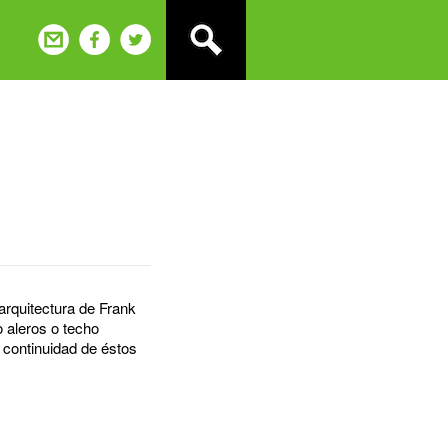
arquitectura de Frank
o aleros o techo
a continuidad de éstos