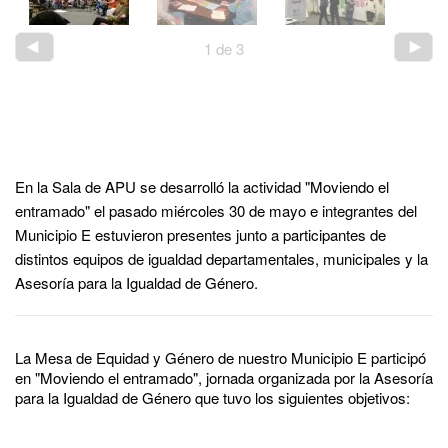
2
de
3
En la Sala de APU se desarrolló la actividad "Moviendo el
entramado" el pasado miércoles 30 de mayo e integrantes del
Municipio E estuvieron presentes junto a participantes de
distintos equipos de igualdad departamentales, municipales y la
Asesoría para la Igualdad de Género.
La Mesa de Equidad y Género de nuestro Municipio E participó
en "Moviendo el entramado", jornada organizada por la Asesoría
para la Igualdad de Género que tuvo los siguientes objetivos: