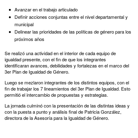
Avanzar en el trabajo articulado
Definir acciones conjuntas entre el nivel departamental y
municipal
Delinear las prioridades de las políticas de género para los
próximos años
Se realizó una actividad en el interior de cada equipo de
igualdad presente, con el fin de que los integrantes
identificaran avances, debilidades y fortalezas en el marco del
3er Plan de Igualdad de Género.
Luego se mezlaron integrantes de los distintos equipos, con el
fin de trabajar los 7 lineamientos del 3er Plan de Igualdad. Esto
permitió el intercambio de propuestas y estrategias.
La jornada culminó con la presentación de las distintas ideas y
con la puesta a punto y análisis final de Patricia González,
directora de la Asesoría para la Igualdad de Género.