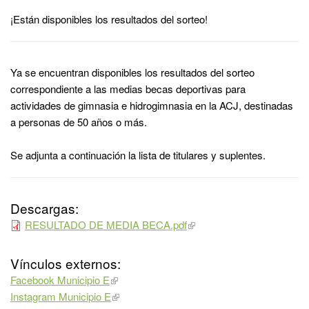
¡Están disponibles los resultados del sorteo!
Ya se encuentran disponibles los resultados del sorteo
correspondiente a las medias becas deportivas para
actividades de gimnasia e hidrogimnasia en la ACJ, destinadas
a personas de 50 años o más.
Se adjunta a continuación la lista de titulares y suplentes.
Descargas:
RESULTADO DE MEDIA BECA.pdf
Vínculos externos:
Facebook Municipio E
Instagram Municipio E