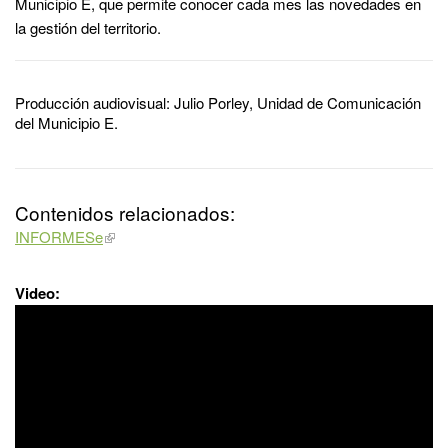
Municipio E, que permite conocer cada mes las novedades en
la gestión del territorio.
Producción audiovisual: Julio Porley, Unidad de Comunicación
del Municipio E.
Contenidos relacionados:
INFORMESe
Video: