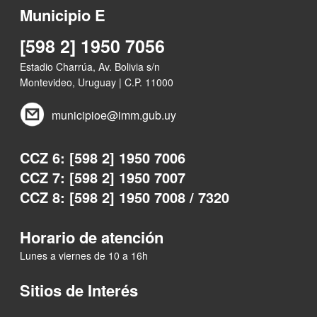
Municipio E
[598 2] 1950 7056
Estadio Charrúa, Av. Bolivia s/n
Montevideo, Uruguay | C.P. 11000
municipioe@imm.gub.uy
CCZ 6: [598 2] 1950 7006
CCZ 7: [598 2] 1950 7007
CCZ 8: [598 2] 1950 7008 / 7320
Horario de atención
Lunes a viernes de 10 a 16h
Sitios de Interés