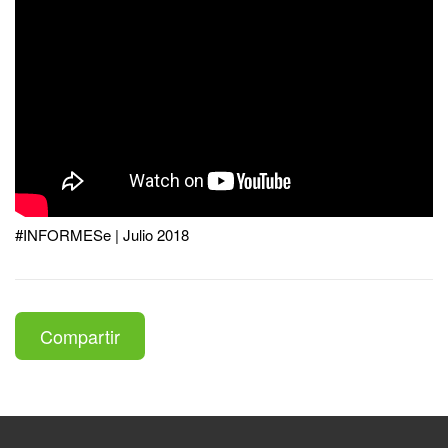
#INFORMESe | Julio 2018
Compartir