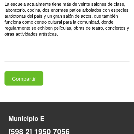
La escuela actualmente tiene más de veinte salones de clase,
laboratorio, cocina, dos enormes patios arbolados con especies
autóctonas del país y un gran salón de actos, que también
funciona como centro cultural para la comunidad, donde
regularmente se exhiben películas, obras de teatro, conciertos y
otras actividades artísticas.
Compartir
Municipio E
[598 2] 1950 7056