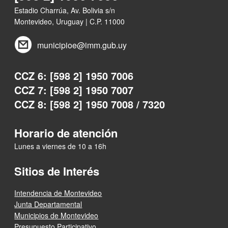
Estadio Charrúa, Av. Bolivia s/n
Montevideo, Uruguay | C.P. 11000
municipioe@imm.gub.uy
CCZ 6: [598 2] 1950 7006
CCZ 7: [598 2] 1950 7007
CCZ 8: [598 2] 1950 7008 / 7320
Horario de atención
Lunes a viernes de 10 a 16h
Sitios de Interés
Intendencia de Montevideo
Junta Departamental
Municipios de Montevideo
Presupuesto Participativo