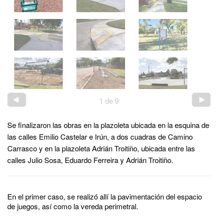
1
de
9
Se finalizaron las obras en la plazoleta ubicada en la esquina de
las calles Emilio Castelar e Irún, a dos cuadras de Camino
Carrasco y en la plazoleta Adrián Troitiño, ubicada entre las
calles Julio Sosa, Eduardo Ferreira y Adrián Troitiño.
En el primer caso, se realizó allí la pavimentación del espacio
de juegos, así como la vereda perimetral.