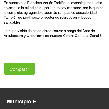
En cuanto a la Plazoleta Adrián Troitiño, el espacio presentaba
solamente la mitad de su perímetro pavimentado, por lo que se
lo completó, agregándole además rampas de accesibilidad.
También se pavimentó el sector de recreación y juegos
saludables.
La supervisión de estas obras estuvo a cargo del Área de
Arquitectura y Urbanismo de nuestro Centro Comunal Zonal 6.
Compartir
Municipio E