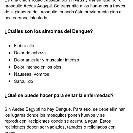
mosquito Aedes Aegypti. Se transmite a los humanos a través
de la picadura del mosquito, cuando éste previamente picó a
una persona infectada.
¿Cuáles son los síntomas del Dengue?
Fiebre alta
Dolor de cabeza
Dolor articular y muscular intenso
Dolor intenso en los ojos
Náuseas, vómitos
Sarpullido
¿Qué se puede hacer para evitar la enfermedad?
Sin Aedes Eegypti no hay Dengue. Para eso, se debe eliminar
los lugares donde los mosquitos ponen huevos y se
reproducen: recipientes donde se acumula agua. Estos
recipientes deben ser vaciados, tapados o rellenados con
arena.