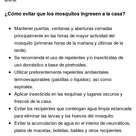
¿Cómo evitar que los mosquitos ingresen a la casa?
Mantener puertas, ventanas y aberturas cerradas
principalmente en las horas de mayor actividad del
mosquito (primeras horas de la mañana y últimas de la
tarde).
Se recomienda el uso de repelentes y/o insecticidas de
uso doméstico a base de piretroides.
Utilizar preferentemente repelentes ambientales
termoevaporables (pastillas o líquidos), así como
espirales.
Aplicar insecticida en las esquinas y lugares oscuros y
frescos de la casa.
Evitar los recipientes que contengan agua limpia estancada
para eliminar las larvas y los huevos del mosquito.
Evitar la acumulación de agua en el interior de neumáticos,
platos de macetas, botellas, baldes y otros recipientes.