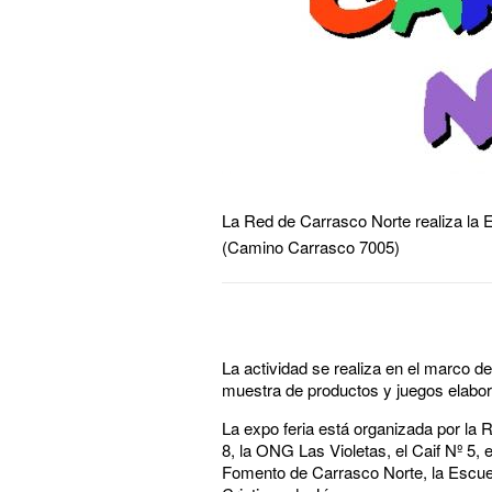
La Red de Carrasco Norte realiza la 
(Camino Carrasco 7005)
La actividad se realiza en el marco 
muestra de productos y juegos elabor
La expo feria está organizada por la
8, la ONG Las Violetas, el Caif Nº 5, 
Fomento de Carrasco Norte, la Escuela