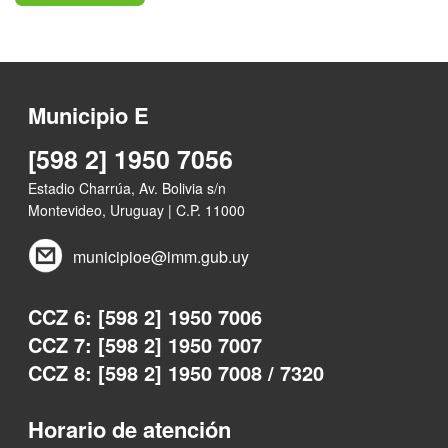
Municipio E
[598 2] 1950 7056
Estadio Charrúa, Av. Bolivia s/n
Montevideo, Uruguay | C.P. 11000
municipioe@imm.gub.uy
CCZ 6: [598 2] 1950 7006
CCZ 7: [598 2] 1950 7007
CCZ 8: [598 2] 1950 7008 / 7320
Horario de atención