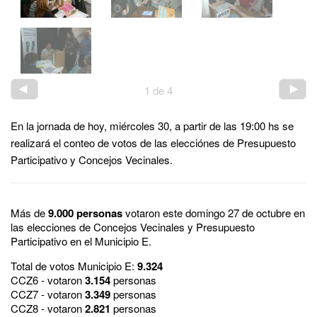
1
de
4
En la jornada de hoy, miércoles 30, a partir de las 19:00 hs se
realizará el conteo de votos de las elecciónes de Presupuesto
Participativo y Concejos Vecinales.
Más de
9.000 personas
votaron este domingo 27 de octubre en
las elecciones de Concejos Vecinales y Presupuesto
Participativo en el Municipio E.
Total de votos Municipio E:
9.324
CCZ6 - votaron
3.154
personas
CCZ7 - votaron
3.349
personas
CCZ8 - votaron
2.821
personas