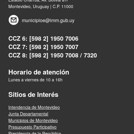
Montevideo, Uruguay | C.P. 11000
municipioe@imm.gub.uy
CCZ 6: [598 2] 1950 7006
CCZ 7: [598 2] 1950 7007
CCZ 8: [598 2] 1950 7008 / 7320
Horario de atención
Lunes a viernes de 10 a 16h
Sitios de Interés
Intendencia de Montevideo
Junta Departamental
Municipios de Montevideo
Presupuesto Participativo
Presidencia de la República