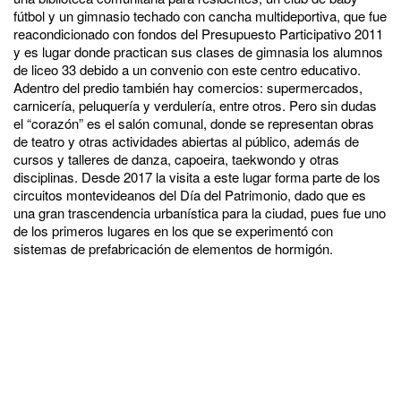
fútbol y un gimnasio techado con cancha multideportiva, que fue
reacondicionado con fondos del Presupuesto Participativo 2011
y es lugar donde practican sus clases de gimnasia los alumnos
de liceo 33 debido a un convenio con este centro educativo.
Adentro del predio también hay comercios: supermercados,
carnicería, peluquería y verdulería, entre otros. Pero sin dudas
el “corazón” es el salón comunal, donde se representan obras
de teatro y otras actividades abiertas al público, además de
cursos y talleres de danza, capoeira, taekwondo y otras
disciplinas. Desde 2017 la visita a este lugar forma parte de los
circuitos montevideanos del Día del Patrimonio, dado que es
una gran trascendencia urbanística para la ciudad, pues fue uno
de los primeros lugares en los que se experimentó con
sistemas de prefabricación de elementos de hormigón.