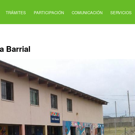
TRÁMITES
PARTICIPACIÓN
COMUNICACIÓN
SERVICIOS
a Barrial