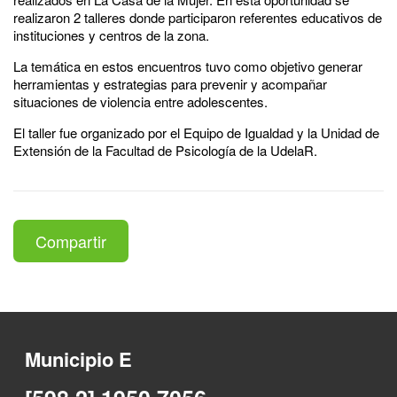
realizaron 2 talleres donde participaron referentes educativos de
instituciones y centros de la zona.
La temática en estos encuentros tuvo como objetivo generar
herramientas y estrategias para prevenir y acompañar
situaciones de violencia entre adolescentes.
El taller fue organizado por el Equipo de Igualdad y la Unidad de
Extensión de la Facultad de Psicología de la UdelaR.
Compartir
Municipio E