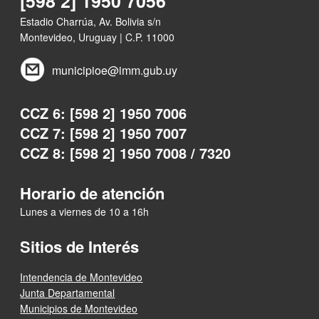
[598 2] 1950 7056
Estadio Charrúa, Av. Bolivia s/n
Montevideo, Uruguay | C.P. 11000
municipioe@imm.gub.uy
CCZ 6: [598 2] 1950 7006
CCZ 7: [598 2] 1950 7007
CCZ 8: [598 2] 1950 7008 / 7320
Horario de atención
Lunes a viernes de 10 a 16h
Sitios de Interés
Intendencia de Montevideo
Junta Departamental
Municipios de Montevideo