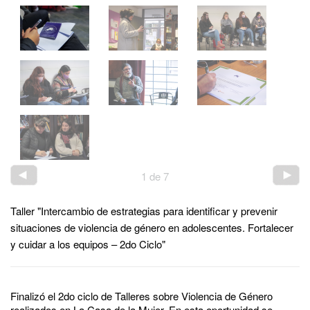
1
de
7
Taller "Intercambio de estrategias para identificar y prevenir
situaciones de violencia de género en adolescentes. Fortalecer
y cuidar a los equipos – 2do Ciclo"
Finalizó el 2do ciclo de Talleres sobre Violencia de Género
realizados en La Casa de la Mujer. En esta oportunidad se