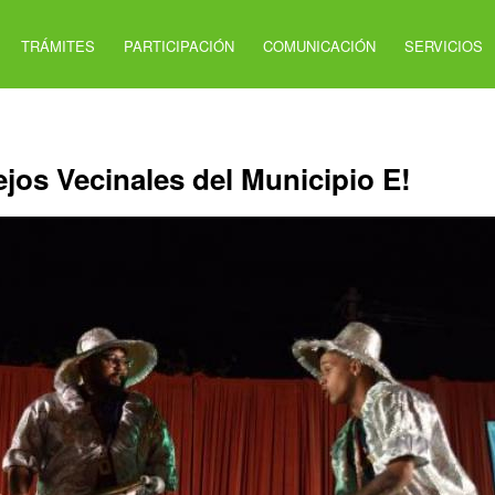
TRÁMITES
PARTICIPACIÓN
COMUNICACIÓN
SERVICIOS
jos Vecinales del Municipio E!