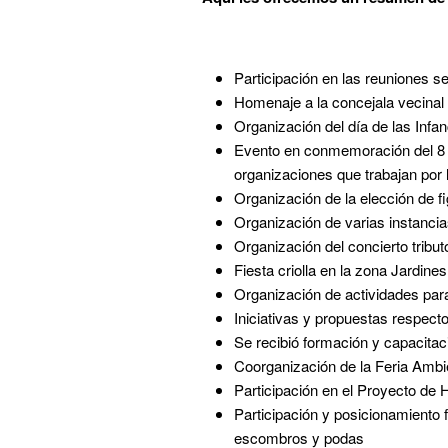
Participación en las reuniones s
Homenaje a la concejala vecinal
Organización del día de las Infan
Evento en conmemoración del 8 d
organizaciones que trabajan por 
Organización de la elección de fi
Organización de varias instancia
Organización del concierto tribu
Fiesta criolla en la zona Jardine
Organización de actividades para 
Iniciativas y propuestas respect
Se recibió formación y capacitaci
Coorganización de la Feria Ambi
Participación en el Proyecto de
Participación y posicionamiento 
escombros y podas