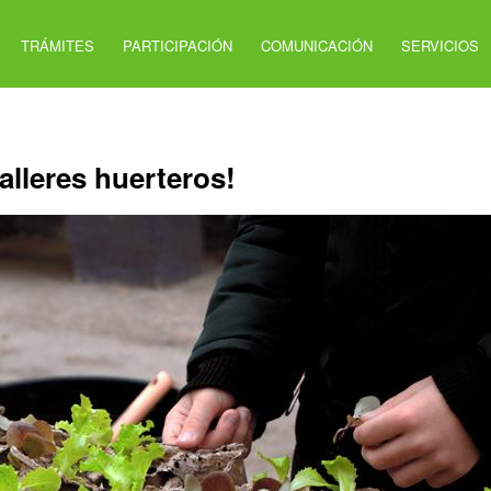
TRÁMITES
PARTICIPACIÓN
COMUNICACIÓN
SERVICIOS
alleres huerteros!